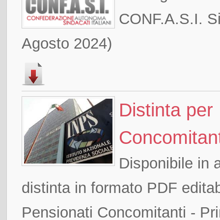
CONF.A.S.I. Sic
Agosto 2024)
Distinta per
Concomitanti
Disponibile in 
distinta in formato PDF edit
Pensionati Concomitanti - Pri