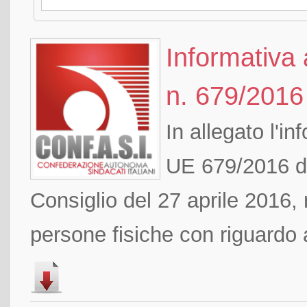
Informativa
n. 679/2016
In allegato l'i
UE 679/2016 d
Consiglio del 27 aprile 2016, 
persone fisiche con riguardo a