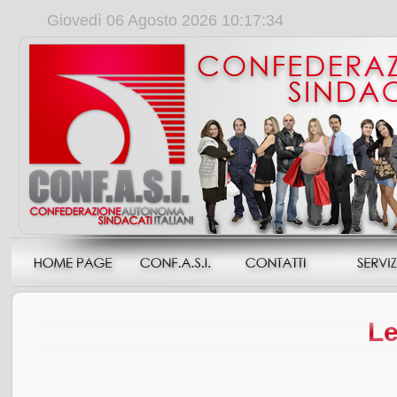
Giovedì 06 Agosto 2026 10:17:35
Le