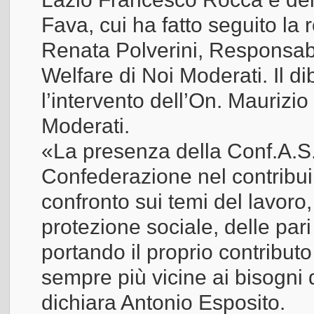
Fava, cui ha fatto seguito la 
Renata Polverini, Responsab
Welfare di Noi Moderati. Il di
l’intervento dell’On. Maurizio
Moderati.
«La presenza della Conf.A.S.
Confederazione nel contribuire
confronto sui temi del lavoro,
protezione sociale, delle pari
portando il proprio contributo
sempre più vicine ai bisogni 
dichiara Antonio Esposito.