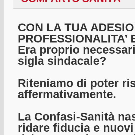
CON LA TUA ADESIO
PROFESSIONALITA’ E
Era proprio necessar
sigla sindacale?
Riteniamo di poter r
affermativamente.
La Confasi-Sanità nas
ridare fiducia e nuovi