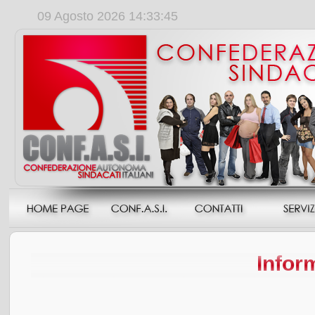
09 Agosto 2026 14:33:45
Inform