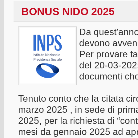
BONUS NIDO 2025
Da quest'anno 
devono avvenir
Per provare ta
del 20-03-2025
documenti che
Tenuto conto che la citata cir
marzo 2025 , in sede di prima
2025, per la richiesta di “cont
mesi da gennaio 2025 ad apr