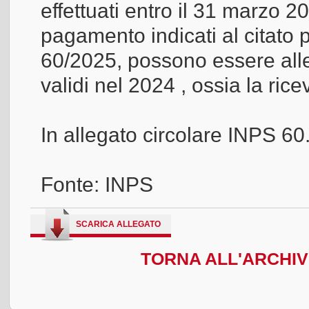
effettuati entro il 31 marzo 2
pagamento indicati al citato p
60/2025, possono essere alle
validi nel 2024 , ossia la rice
In allegato circolare INPS 6
Fonte: INPS
SCARICA ALLEGATO
TORNA ALL'ARCHIVI