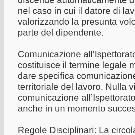
nel caso in cui il datore di l
valorizzando la presunta vol
parte del dipendente.
Comunicazione all'Ispettorato
costituisce il termine legale
dare specifica comunicazione 
territoriale del lavoro. Nulla 
comunicazione all’Ispettorat
anche in un momento succes
Regole Disciplinari: La circo