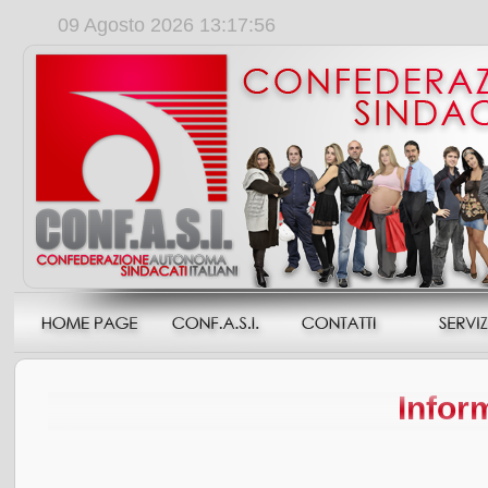
09 Agosto 2026 13:17:57
Inform