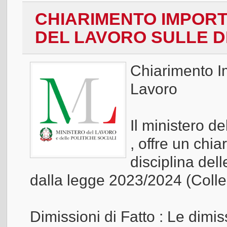
CHIARIMENTO IMPORT
DEL LAVORO SULLE DI
Chiarimento Im
Lavoro
Il ministero d
, offre un chi
disciplina dell
dalla legge 2023/2024 (Colle
Dimissioni di Fatto : Le dimi